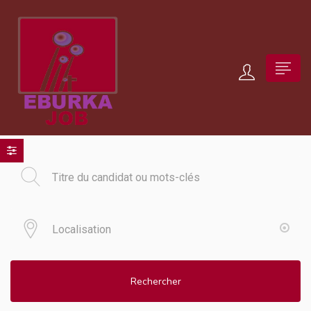
Rechercher