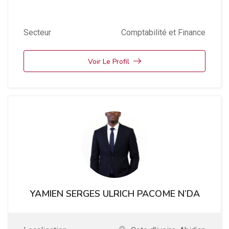
Secteur
Comptabilité et Finance
Voir Le Profil
YAMIEN SERGES ULRICH PACOME N’DA