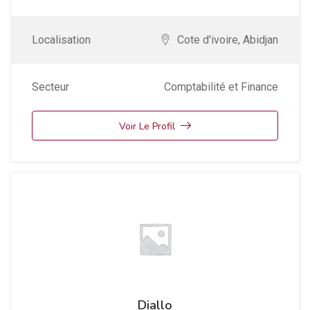
Localisation
Cote d'ivoire
,
Abidjan
Secteur
Comptabilité et Finance
Voir Le Profil
Diallo