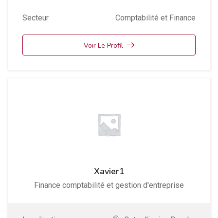
Secteur
Comptabilité et Finance
Voir Le Profil
Xavier1
Finance comptabilité et gestion d'entreprise