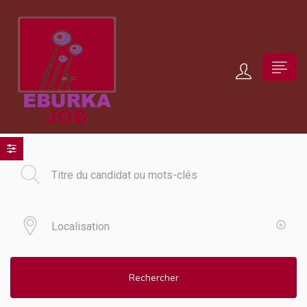
Rechercher