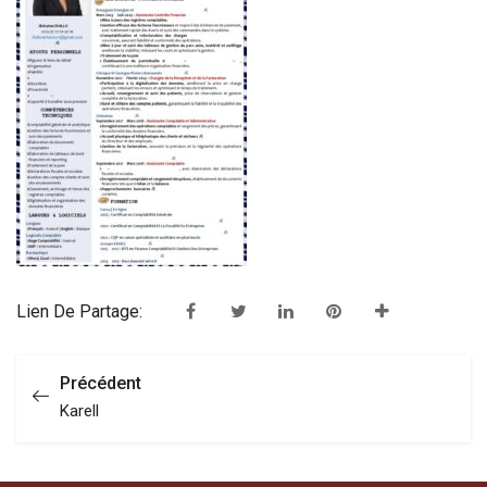
Lien De Partage:
Précédent
Karell