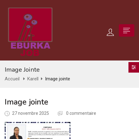
Image Jointe
Accueil
Karell
Image jointe
Image jointe
27 novembre 2025
0 commentaire