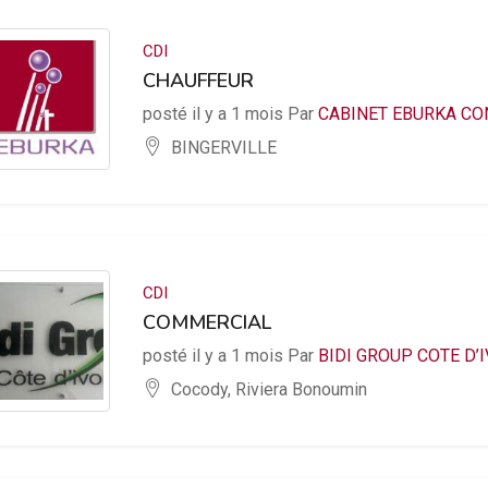
CDI
CHAUFFEUR
posté il y a 1 mois Par
CABINET EBURKA CO
BINGERVILLE
CDI
COMMERCIAL
posté il y a 1 mois Par
BIDI GROUP COTE D’I
Cocody, Riviera Bonoumin