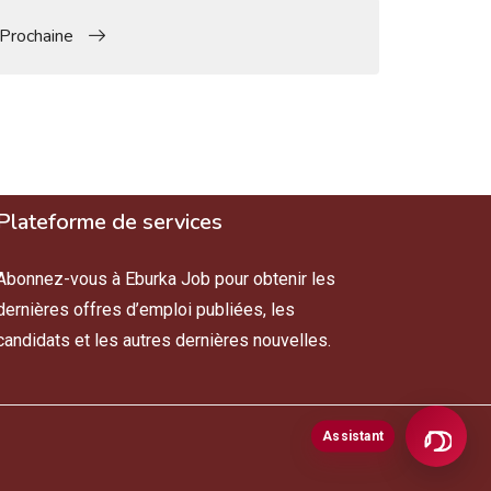
Prochaine
Plateforme de services
Abonnez-vous à Eburka Job pour obtenir les
dernières offres d’emploi publiées, les
candidats et les autres dernières nouvelles.