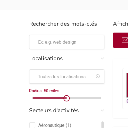
Rechercher des mots-clés
Affic
Localisations
Radius:
50
miles
Secteurs d'activités
Aéronautique
(1)