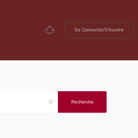
Se Connecter/S'Inscrire
Recherche