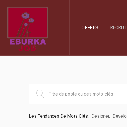
OFFRES
RECRUT
Les Tendances De Mots Clés:
Designer
Develo