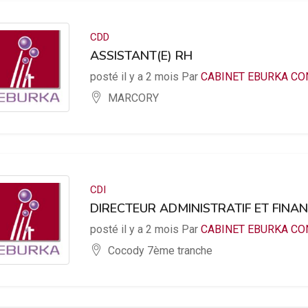
CDD
ASSISTANT(E) RH
posté il y a 2 mois Par
CABINET EBURKA CO
MARCORY
CDI
DIRECTEUR ADMINISTRATIF ET FINAN
posté il y a 2 mois Par
CABINET EBURKA CO
Cocody 7ème tranche