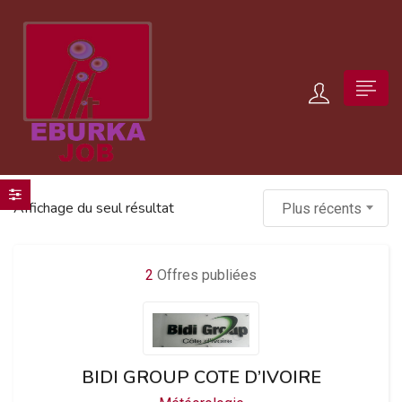
Affichage du seul résultat
Plus récents
2
Offres publiées
BIDI GROUP COTE D’IVOIRE