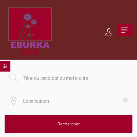
Rechercher