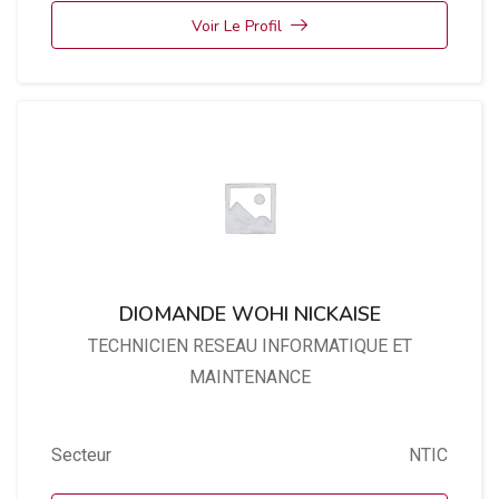
Voir Le Profil
DIOMANDE WOHI NICKAISE
TECHNICIEN RESEAU INFORMATIQUE ET
MAINTENANCE
Secteur
NTIC