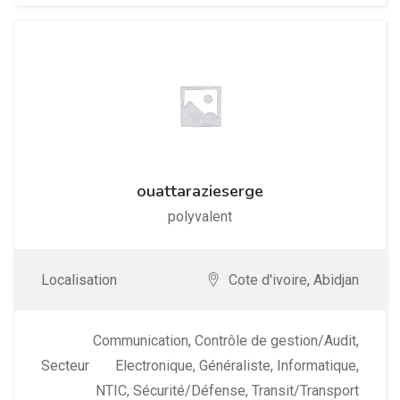
ouattarazieserge
polyvalent
Localisation
Cote d'ivoire
,
Abidjan
Communication
,
Contrôle de gestion/Audit
,
Secteur
Electronique
,
Généraliste
,
Informatique
,
NTIC
,
Sécurité/Défense
,
Transit/Transport