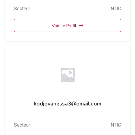
Secteur
NTIC
Voir Le Profil
kodjovanessa3@gmail.com
Secteur
NTIC