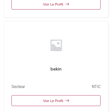
Voir Le Profil
bekin
Secteur
NTIC
Voir Le Profil