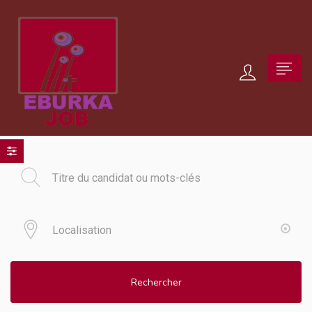
Rechercher