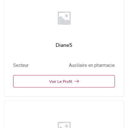
Diane5
Secteur
Auxiliaire en pharmacie
Voir Le Profil