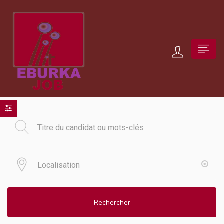
Rechercher