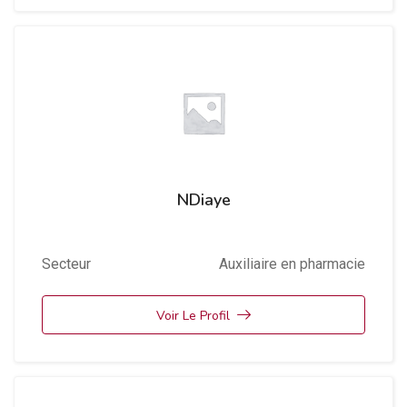
NDiaye
Secteur
Auxiliaire en pharmacie
Voir Le Profil