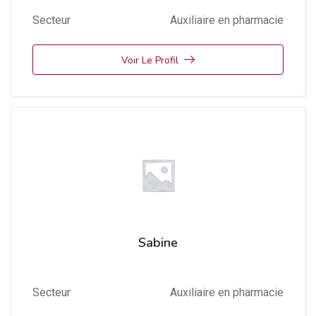
Secteur
Auxiliaire en pharmacie
Voir Le Profil
Sabine
Secteur
Auxiliaire en pharmacie