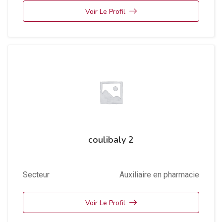
Voir Le Profil
coulibaly 2
Secteur
Auxiliaire en pharmacie
Voir Le Profil