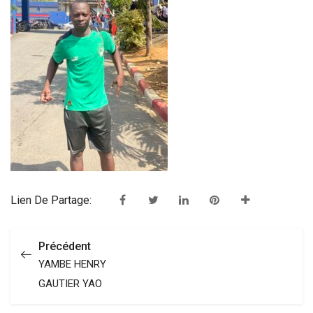
Lien De Partage:
Précédent
YAMBE HENRY
GAUTIER YAO