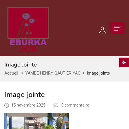
Image Jointe
Accueil
YAMBE HENRY GAUTIER YAO
Image jointe
Image jointe
15 novembre 2025
0 commentaire