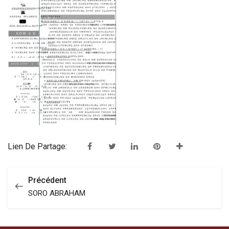
Lien De Partage:
Précédent
SORO ABRAHAM