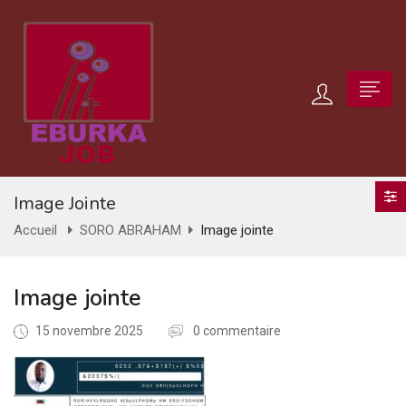
Image Jointe
Accueil
SORO ABRAHAM
Image jointe
Image jointe
15 novembre 2025
0 commentaire