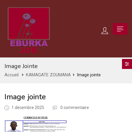
Image Jointe
Accueil
KAMAGATE ZOUMANA
Image jointe
Image jointe
1 décembre 2025
0 commentaire