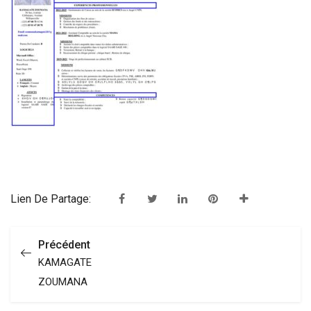
Lien De Partage:
Précédent
KAMAGATE
ZOUMANA