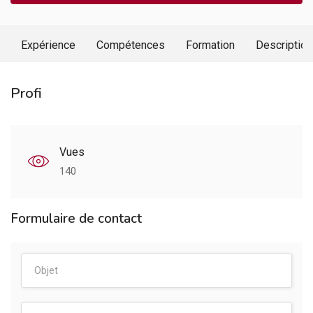
Expérience
Compétences
Formation
Description
Profi
Vues
140
Formulaire de contact