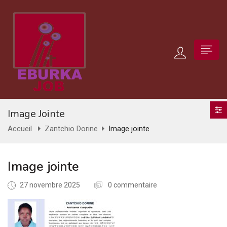
Image Jointe
Accueil
Zantchio Dorine
Image jointe
Image jointe
27 novembre 2025
0 commentaire