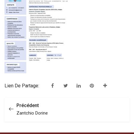
Lien De Partage:
Précédent
Zantchio Dorine