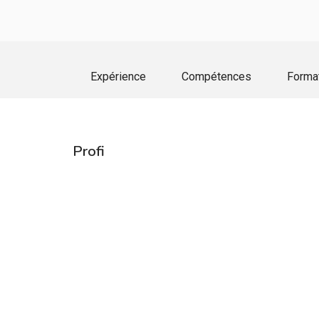
Expérience
Compétences
Forma
Profi