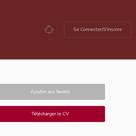
Se Connecter/S'Inscrire
Ajouter aux favoris
Télécharger le CV