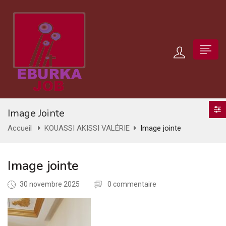
Image Jointe
Accueil
KOUASSI AKISSI VALÉRIE
Image jointe
Image jointe
30 novembre 2025
0 commentaire