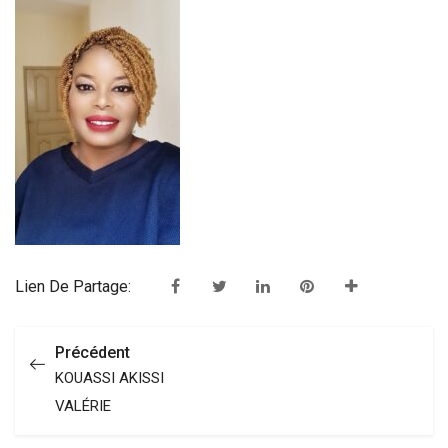
Lien De Partage:
Précédent
KOUASSI AKISSI
VALÉRIE