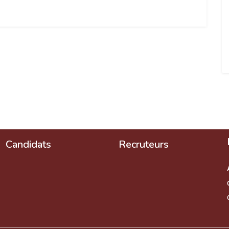
Candidats
Recruteurs