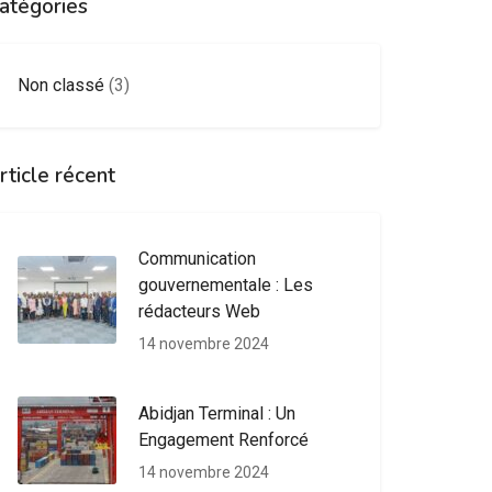
atégories
Non classé
(3)
rticle récent
Communication
gouvernementale : Les
rédacteurs Web
14 novembre 2024
Abidjan Terminal : Un
Engagement Renforcé
14 novembre 2024