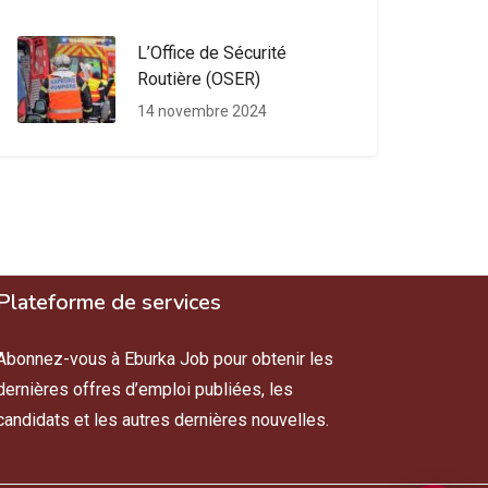
L’Office de Sécurité
Routière (OSER)
14 novembre 2024
Plateforme de services
Abonnez-vous à Eburka Job pour obtenir les
dernières offres d’emploi publiées, les
candidats et les autres dernières nouvelles.