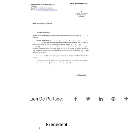
Lien De Partage:
Précédent