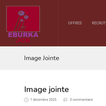
OFFRES
RECRUT
Image Jointe
Image jointe
1 décembre 2025
0 commentaire