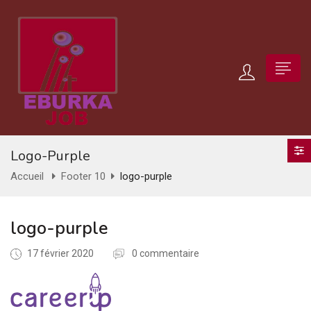
Logo-Purple
Accueil
Footer 10
logo-purple
logo-purple
17 février 2020
0 commentaire