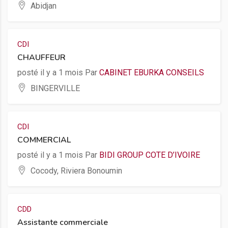
Abidjan
CDI
CHAUFFEUR
posté il y a 1 mois Par
CABINET EBURKA CONSEILS
BINGERVILLE
CDI
COMMERCIAL
posté il y a 1 mois Par
BIDI GROUP COTE D’IVOIRE
Cocody, Riviera Bonoumin
CDD
Assistante commerciale