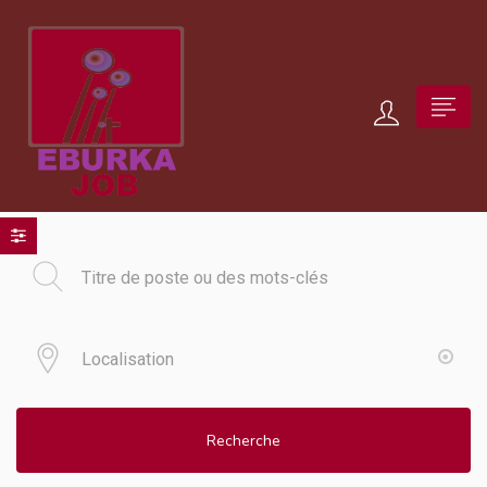
Recherche