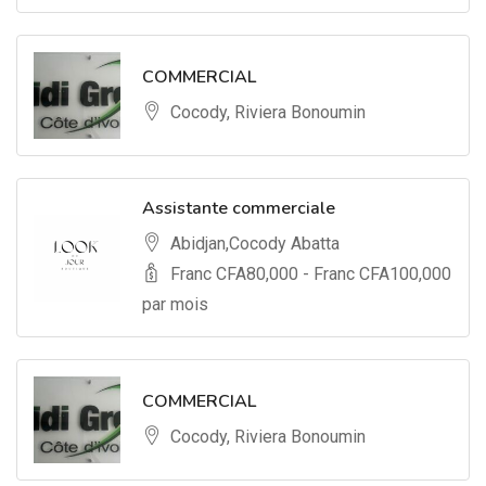
COMMERCIAL
Cocody, Riviera Bonoumin
Assistante commerciale
Abidjan,Cocody Abatta
Franc CFA
80,000
- Franc CFA
100,000
par mois
COMMERCIAL
Cocody, Riviera Bonoumin