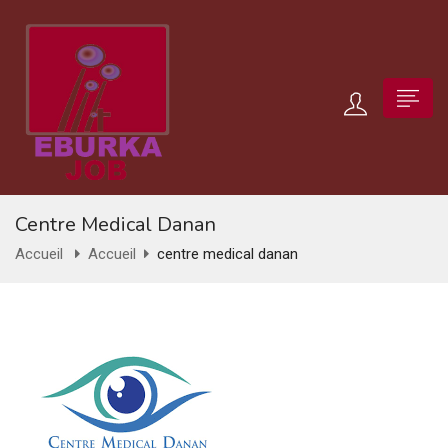
Centre Medical Danan
Accueil
Accueil
centre medical danan