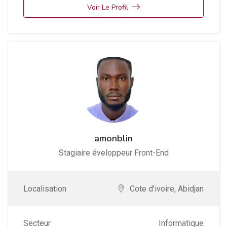
Voir Le Profil
amonblin
Stagiaire éveloppeur Front-End
Localisation
Cote d'ivoire
,
Abidjan
Secteur
Informatique