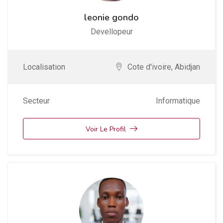
leonie gondo
Devellopeur
Localisation
Cote d'ivoire
,
Abidjan
Secteur
Informatique
Voir Le Profil