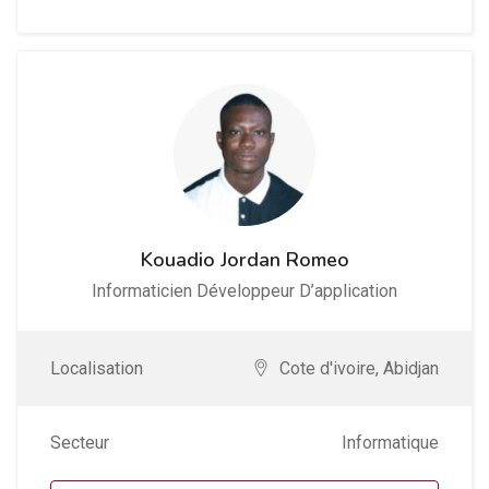
Kouadio Jordan Romeo
Informaticien Développeur D’application
Localisation
Cote d'ivoire
,
Abidjan
Secteur
Informatique