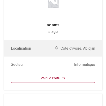
adams
stage
Localisation
Cote d'ivoire
,
Abidjan
Secteur
Informatique
Voir Le Profil