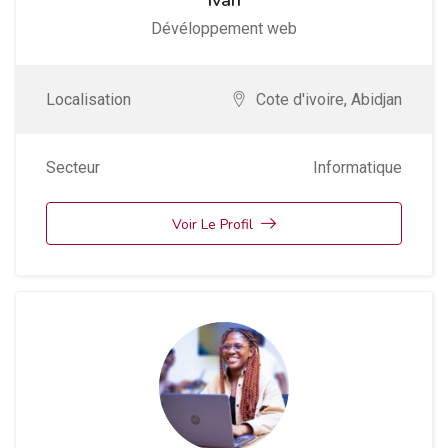
Ivan
Dévéloppement web
Localisation
Cote d'ivoire
,
Abidjan
Secteur
Informatique
Voir Le Profil