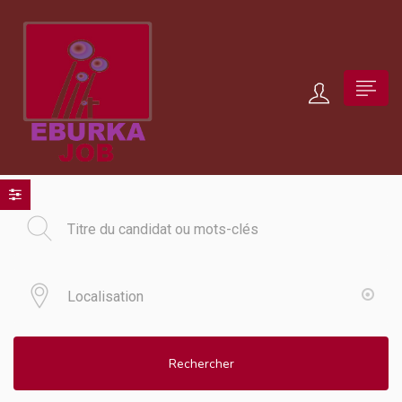
Rechercher