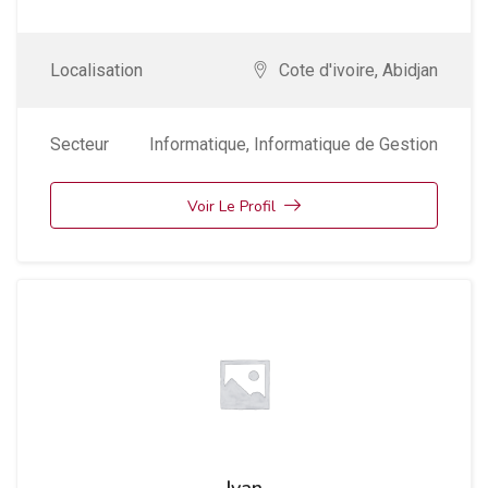
Localisation
Cote d'ivoire
,
Abidjan
Secteur
Informatique
,
Informatique de Gestion
Voir Le Profil