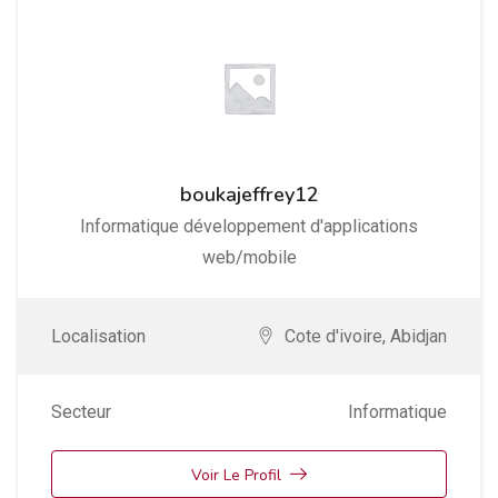
boukajeffrey12
Informatique développement d'applications
web/mobile
Localisation
Cote d'ivoire
,
Abidjan
Secteur
Informatique
Voir Le Profil