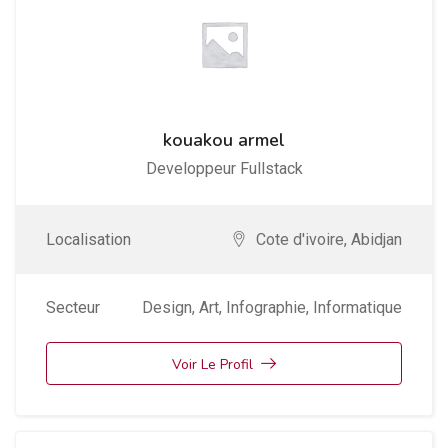
kouakou armel
Developpeur Fullstack
Localisation
Cote d'ivoire
,
Abidjan
Secteur
Design, Art
,
Infographie
,
Informatique
Voir Le Profil