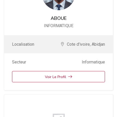
ABOUE
INFORMATIQUE
Localisation
Cote d'ivoire
,
Abidjan
Secteur
Informatique
Voir Le Profil