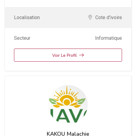
Localisation
Cote d'ivoire
Secteur
Informatique
Voir Le Profil
KAKOU Malachie