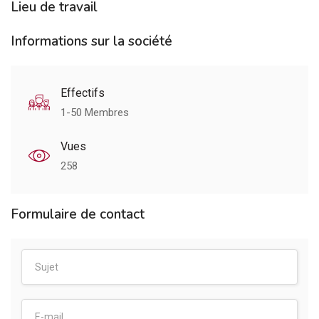
Lieu de travail
Informations sur la société
Effectifs
1-50 Membres
Vues
258
Formulaire de contact