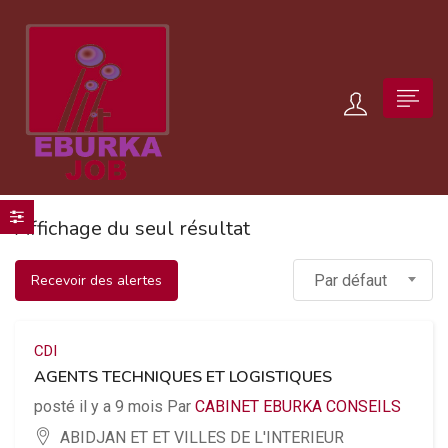
Affichage du seul résultat
Recevoir des alertes
Par défaut
CDI
AGENTS TECHNIQUES ET LOGISTIQUES
posté il y a 9 mois Par
CABINET EBURKA CONSEILS
ABIDJAN ET ET VILLES DE L'INTERIEUR