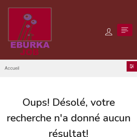
Accueil
Oups!
Désolé, votre
recherche n'a donné aucun
résultat!