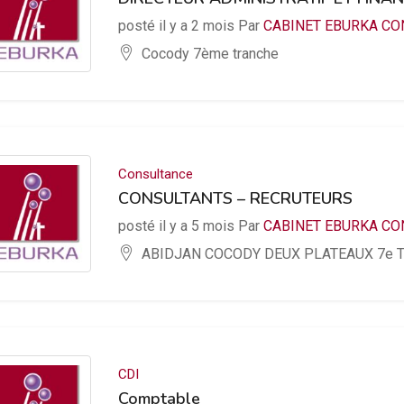
posté il y a 2 mois Par
CABINET EBURKA CO
Cocody 7ème tranche
Consultance
CONSULTANTS – RECRUTEURS
posté il y a 5 mois Par
CABINET EBURKA CO
ABIDJAN COCODY DEUX PLATEAUX 7e 
CDI
Comptable