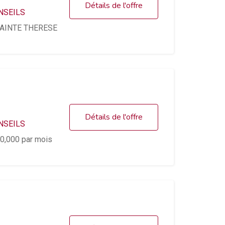
Détails de l'offre
NSEILS
AINTE THERESE
Détails de l'offre
NSEILS
0,000
par mois