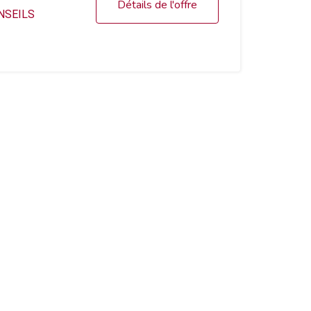
Détails de l'offre
NSEILS