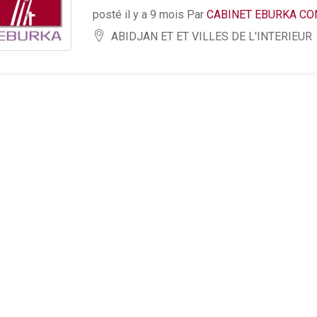
posté il y a 9 mois Par
CABINET EBURKA CO
ABIDJAN ET ET VILLES DE L'INTERIEUR