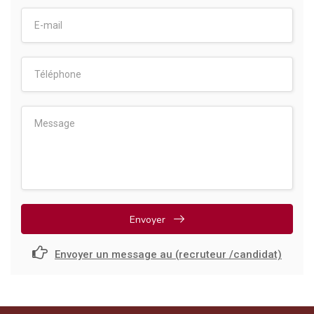
Envoyer
Envoyer un message au (recruteur /candidat)