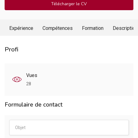
Télécharger le CV
Expérience
Compétences
Formation
Description
Profi
Vues
28
Formulaire de contact