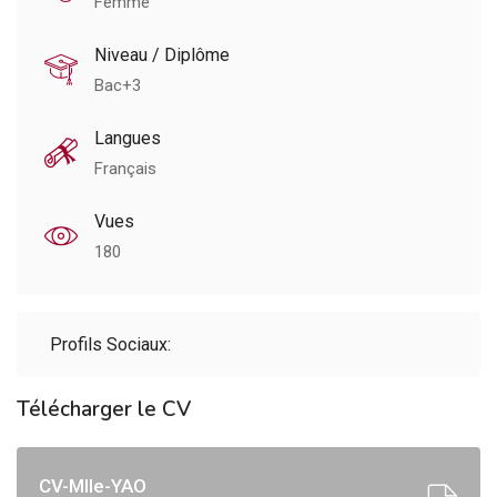
Femme
Niveau / Diplôme
Bac+3
Langues
Français
Vues
180
Profils Sociaux:
Télécharger le CV
CV-Mlle-YAO