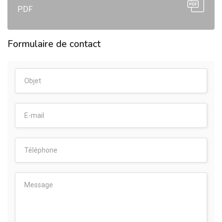
PDF
Formulaire de contact