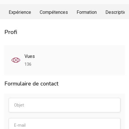
Expérience
Compétences
Formation
Description
Profi
Vues
136
Formulaire de contact