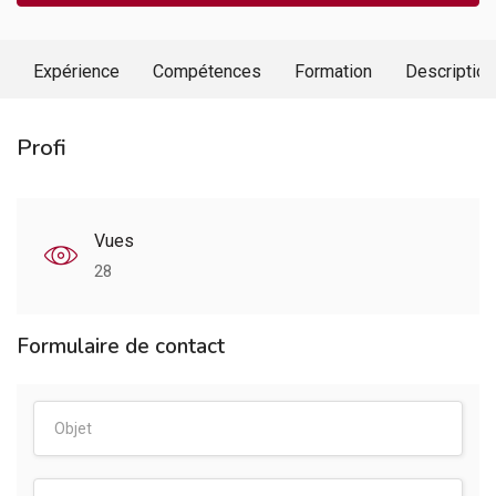
Expérience
Compétences
Formation
Description
Profi
Vues
28
Formulaire de contact