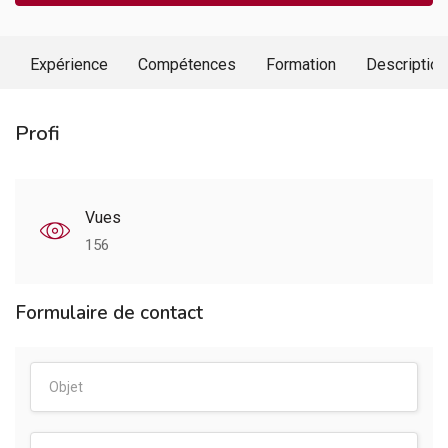
Expérience
Compétences
Formation
Description
Profi
Vues
156
Formulaire de contact