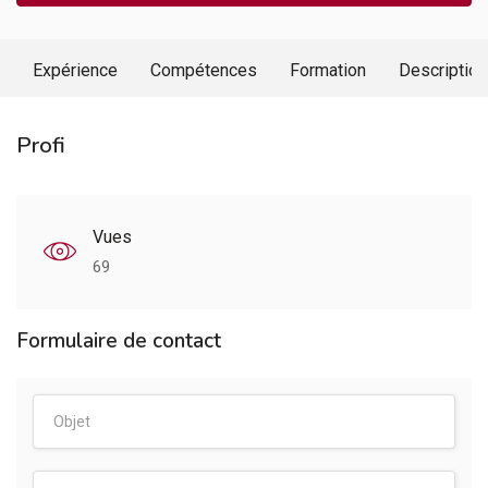
Expérience
Compétences
Formation
Description
Profi
Vues
69
Formulaire de contact