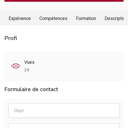
Expérience
Compétences
Formation
Description
Profi
Vues
24
Formulaire de contact