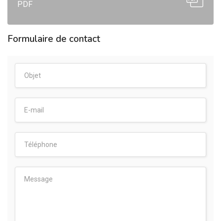
PDF
Formulaire de contact