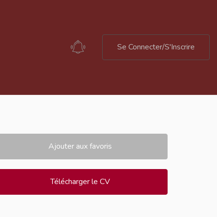
Se Connecter/S'Inscrire
Ajouter aux favoris
Télécharger le CV