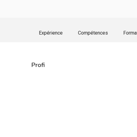
Expérience
Compétences
Forma
Profi