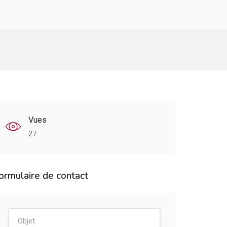
Vues
27
ormulaire de contact