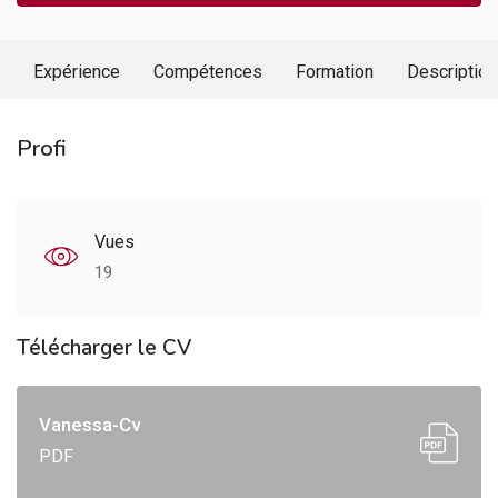
Expérience
Compétences
Formation
Description
Profi
Vues
19
Télécharger le CV
Vanessa-Cv
PDF