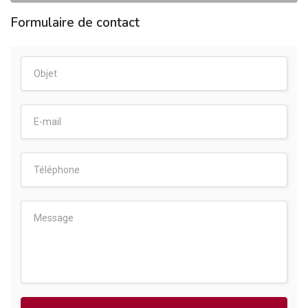
Formulaire de contact