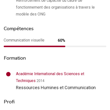
Renforcement de capacité du cadre de
fonctionnement des organisations à travers le
modèle des ONG
Compétences
Communication visuelle
60%
Formation
Académie International des Sciences et
Techniques
2014
Ressources Humines et Communication
Profi