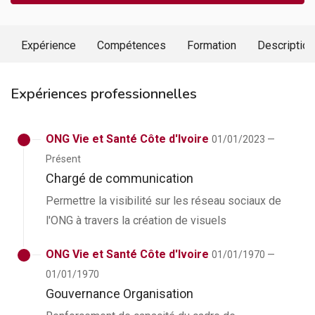
Expérience
Compétences
Formation
Description
Expériences professionnelles
ONG Vie et Santé Côte d'Ivoire
01/01/2023 —
Présent
Chargé de communication
Permettre la visibilité sur les réseau sociaux de
l'ONG à travers la création de visuels
ONG Vie et Santé Côte d'Ivoire
01/01/1970 —
01/01/1970
Gouvernance Organisation