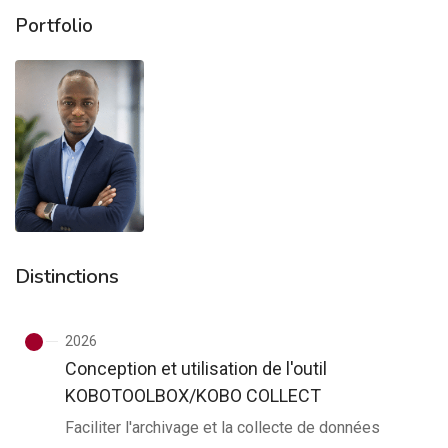
Portfolio
Distinctions
2026
Conception et utilisation de l'outil
KOBOTOOLBOX/KOBO COLLECT
Faciliter l'archivage et la collecte de données