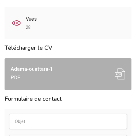
Vues
28
Télécharger le CV
Adama-ouattara-1
PDF
Formulaire de contact