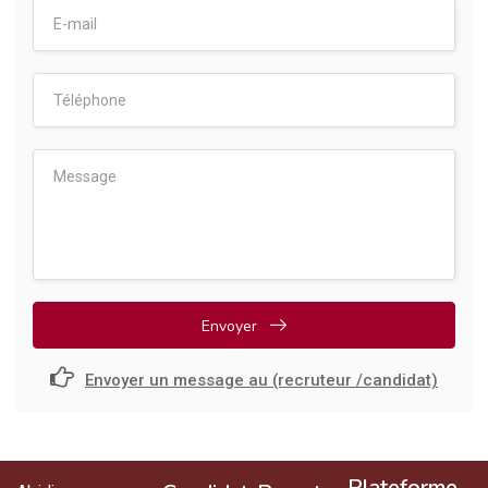
Envoyer
Envoyer un message au (recruteur /candidat)
Plateforme