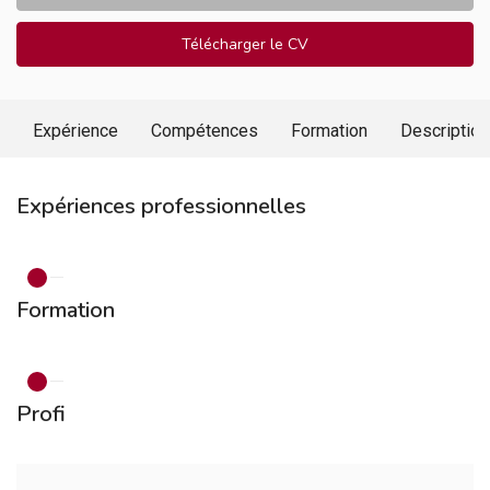
Télécharger le CV
Expérience
Compétences
Formation
Description
Expériences professionnelles
Formation
Profi