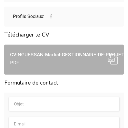
Profils Sociaux:
Télécharger le CV
CV-NGUESSAN-Martial-GESTIONNAIRE-DE-PROJET
PDF
Formulaire de contact