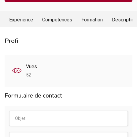
Expérience
Compétences
Formation
Description
Profi
Vues
52
Formulaire de contact