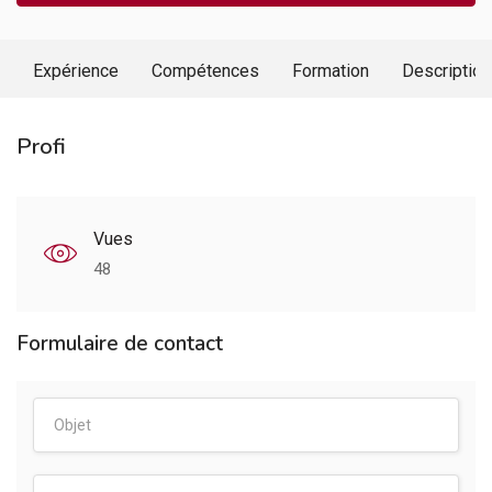
Expérience
Compétences
Formation
Description
Profi
Vues
48
Formulaire de contact