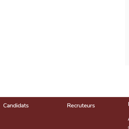
Candidats
Recruteurs