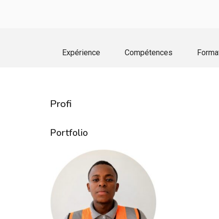
Expérience
Compétences
Forma
Profi
Portfolio