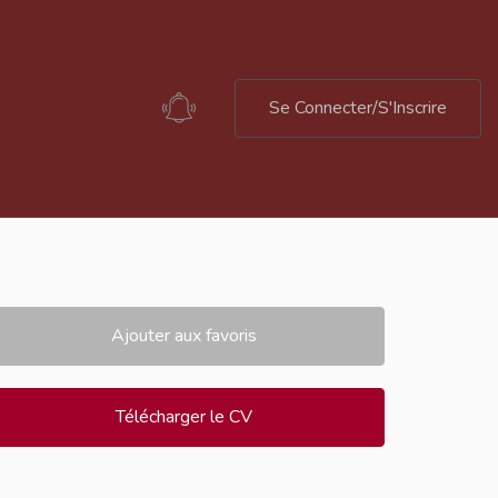
Se Connecter/S'Inscrire
Ajouter aux favoris
Télécharger le CV