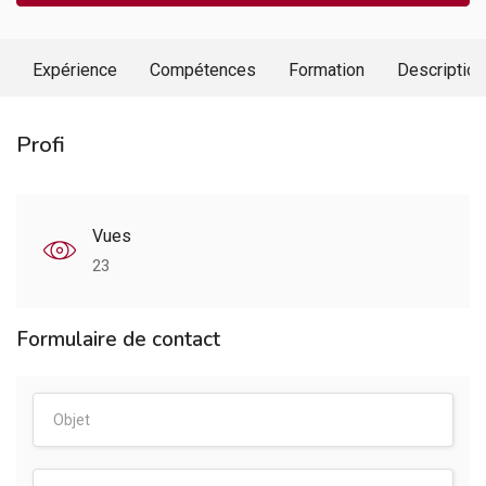
Expérience
Compétences
Formation
Description
Profi
Vues
23
Formulaire de contact