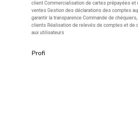
client Commercialisation de cartes prépayées et d
ventes Gestion des déclarations des comptes aup
garantir la transparence Commande de chéquiers, en 
clients Réalisation de relevés de comptes et de 
aux utilisateurs
Profi