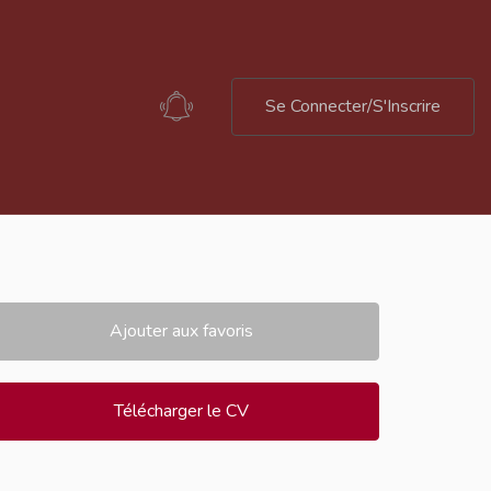
Se Connecter/S'Inscrire
Ajouter aux favoris
Télécharger le CV