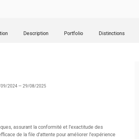
tion
Description
Portfolio
Distinctions
/09/2024 — 29/08/2025
ues, assurant la conformité et l'exactitude des
fficace de la file d'attente pour améliorer l'expérience