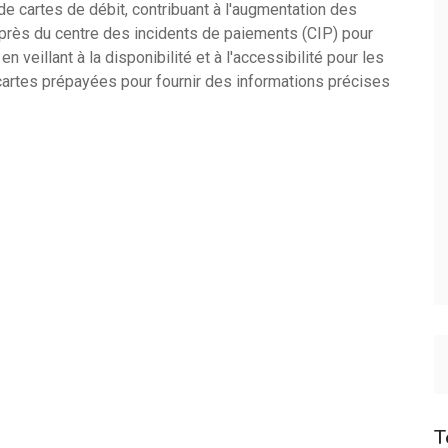
e cartes de débit, contribuant à l'augmentation des
rès du centre des incidents de paiements (CIP) pour
veillant à la disponibilité et à l'accessibilité pour les
cartes prépayées pour fournir des informations précises
T