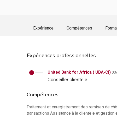
Expérience
Compétences
Forma
Expériences professionnelles
United Bank for Africa ( UBA-CI)
03
Conseiller clientèle
Compétences
Traitement et enregistrement des remises de chèq
transactions Assistance à la clientèle et gestion e