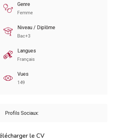
Genre
Femme
Niveau / Diplôme
Bac+3
Langues
Français
Vues
149
Profils Sociaux:
élécharger le CV