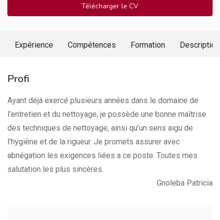
Télécharger le CV
Expérience
Compétences
Formation
Description
Profi
Ayant déjà exercé plusieurs années dans le domaine de
l’entretien et du nettoyage, je possède une bonne maîtrise
des techniques de nettoyage, ainsi qu’un sens aigu de
l’hygiène et de la rigueur. Je promets assurer avec
abnégation les exigences liées a ce poste. Toutes mes
salutation les plus sincères.
Gnoleba Patricia