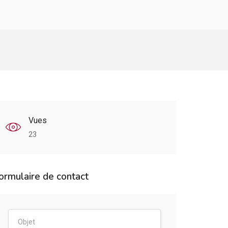
Vues
23
ormulaire de contact