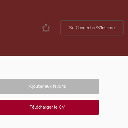
Se Connecter/S'Inscrire
Ajouter aux favoris
Télécharger le CV