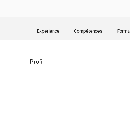
Expérience
Compétences
Forma
Profi