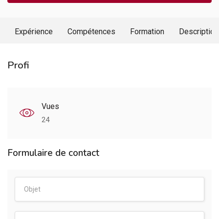
Expérience
Compétences
Formation
Description
Profi
Vues
24
Formulaire de contact