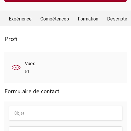
Expérience
Compétences
Formation
Description
Profi
Vues
51
Formulaire de contact