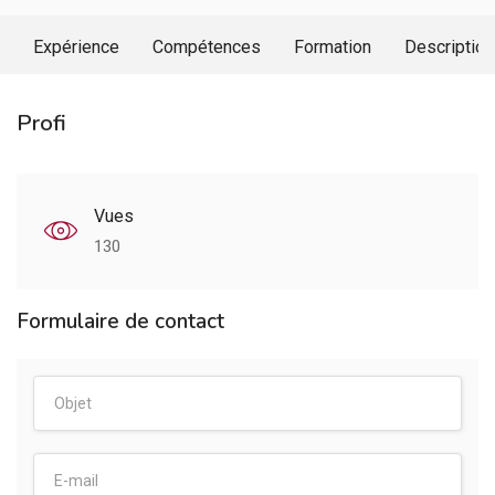
Expérience
Compétences
Formation
Description
Profi
Vues
130
Formulaire de contact