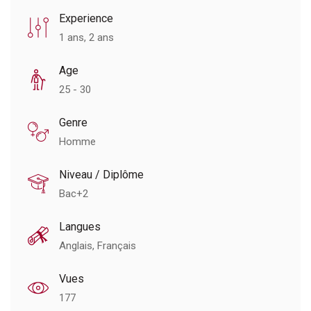
Experience
1 ans, 2 ans
Age
25 - 30
Genre
Homme
Niveau / Diplôme
Bac+2
Langues
Anglais, Français
Vues
177