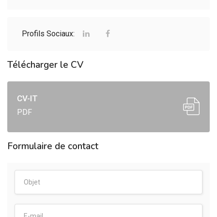
Profils Sociaux:
Télécharger le CV
CV-IT
PDF
Formulaire de contact