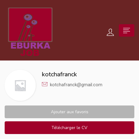
kotchafranck
kotchafranck@gmail.com
Ajouter aux favoris
Télécharger le CV