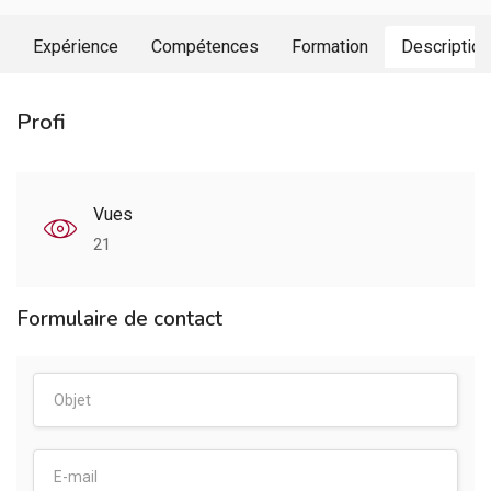
Expérience
Compétences
Formation
Description
Profi
Vues
21
Formulaire de contact