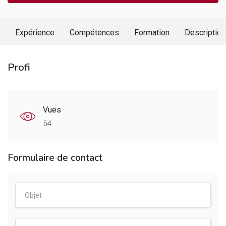
Expérience
Compétences
Formation
Description
Profi
Vues
54
Formulaire de contact